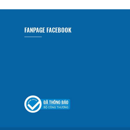
FANPAGE FACEBOOK