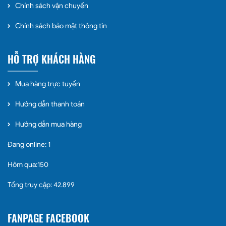
Chính sách vận chuyển
Chính sách bảo mật thông tin
HỖ TRỢ KHÁCH HÀNG
Mua hàng trực tuyến
Hướng dẫn thanh toán
Hướng dẫn mua hàng
Đang online: 1
Hôm qua:150
Tổng truy cập: 42.899
FANPAGE FACEBOOK